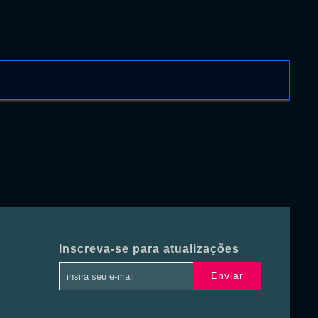
Inscreva-se para atualizações
Enviar