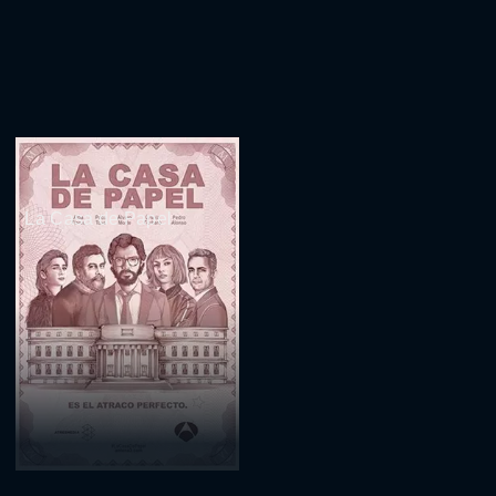
La Casa de Papel