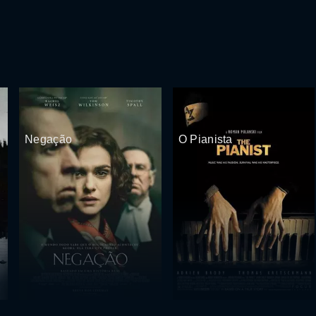
Negação
O Pianista