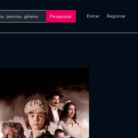
Pesquisar
Entrar
Registrar