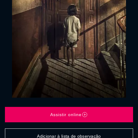
Assistir online
Adicionar à lista de observação