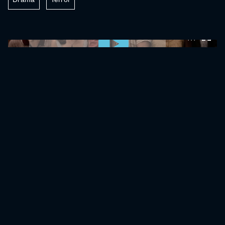
0:00:00 /
0:00:00