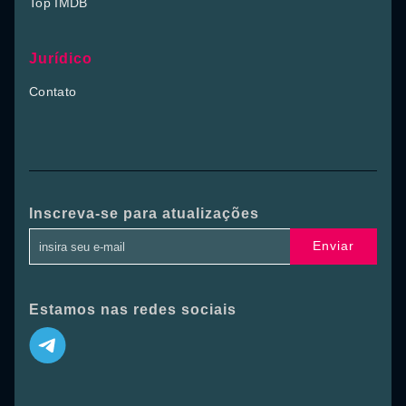
Top IMDB
Jurídico
Contato
Inscreva-se para atualizações
Enviar
Estamos nas redes sociais