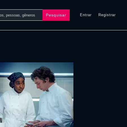
Pesquisar
Entrar
Registrar