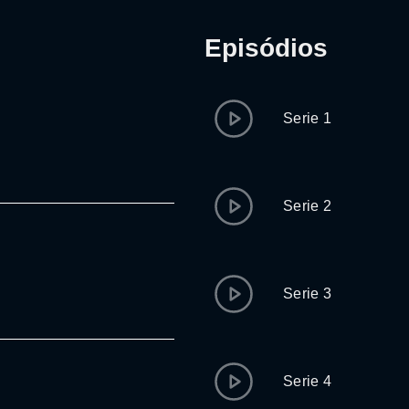
Episódios
Serie 1
Serie 2
Serie 3
Serie 4