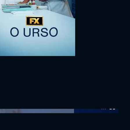
0:00:00 /
0:00:00