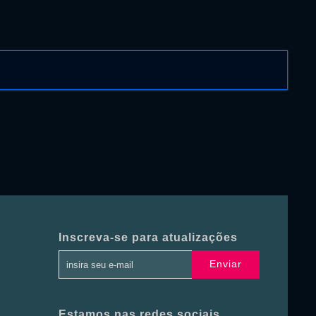
Inscreva-se para atualizações
Enviar
Estamos nas redes sociais