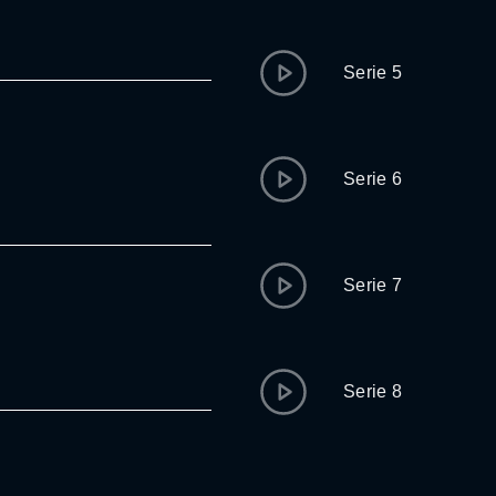
Serie 5
Serie 6
Serie 7
Serie 8