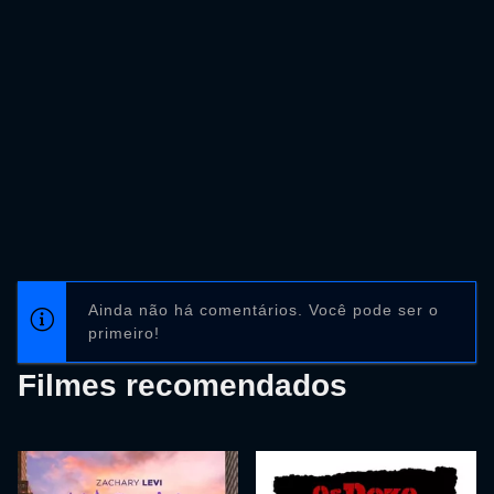
Ainda não há comentários. Você pode ser o
primeiro!
Filmes recomendados