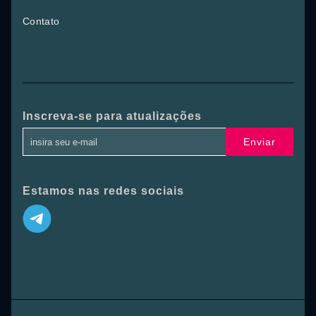
Contato
Inscreva-se para atualizações
Enviar
Estamos nas redes sociais