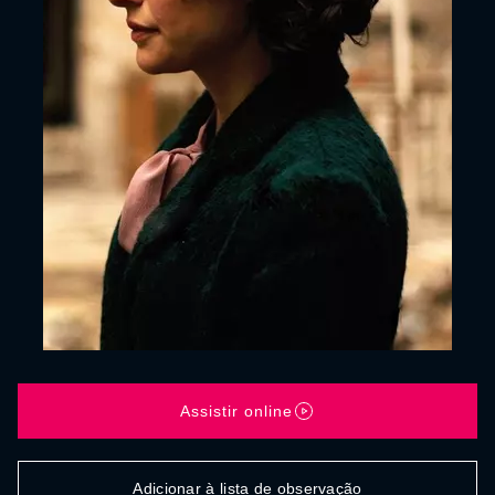
Assistir online
Adicionar à lista de observação