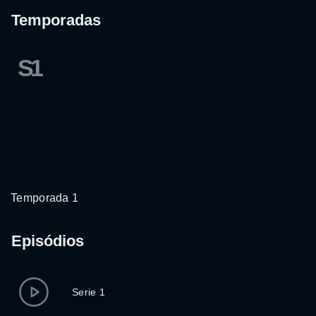
Temporadas
S1
Temporada 1
Episódios
Serie 1