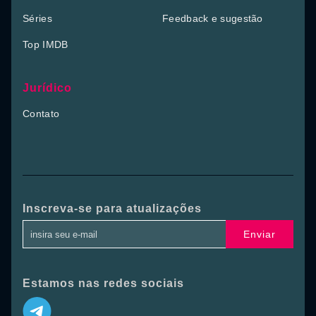
Séries
Feedback e sugestão
Top IMDB
Jurídico
Contato
Inscreva-se para atualizações
Enviar
Estamos nas redes sociais