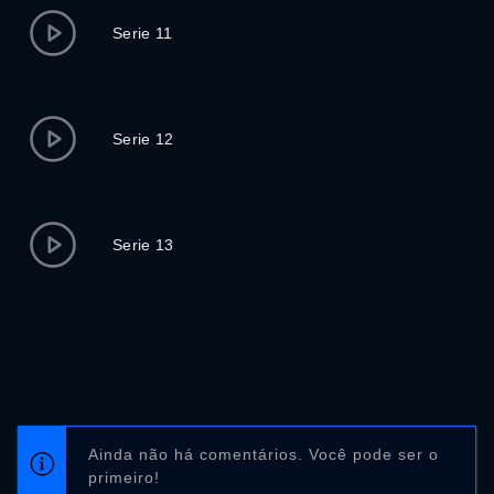
Serie 11
Serie 12
Serie 13
Ainda não há comentários. Você pode ser o
primeiro!