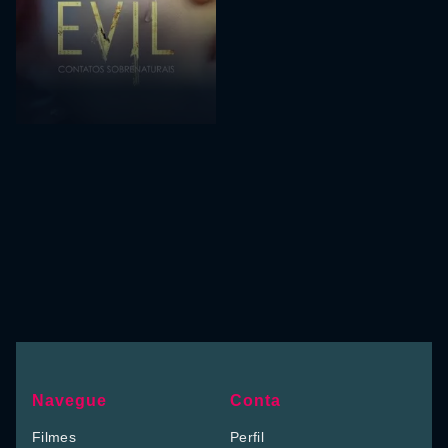
Navegue
Conta
Filmes
Perfil