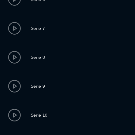
Serie 7
Serie 8
Serie 9
Serie 10