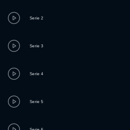
Serie 2
Serie 3
Serie 4
Serie 5
Serie 6