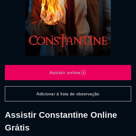
Assistir online
Adicionar à lista de observação
Assistir Constantine Online
Grátis