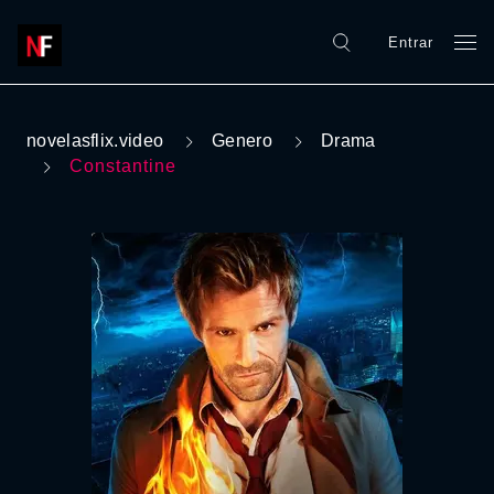
Entrar
novelasflix.video
Genero
Drama
Constantine