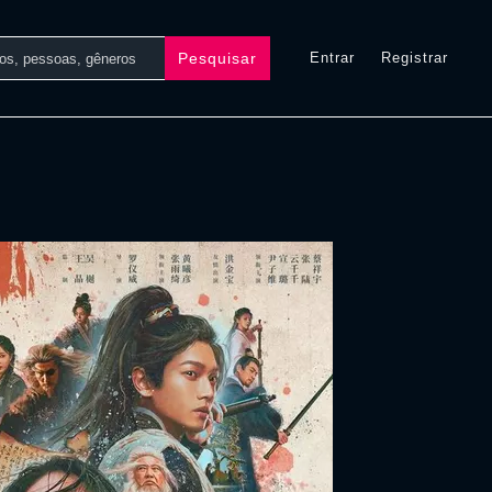
Pesquisar
Entrar
Registrar