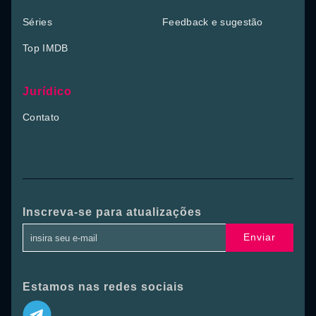
Séries
Feedback e sugestão
Top IMDB
Jurídico
Contato
Inscreva-se para atualizações
Enviar
Estamos nas redes sociais