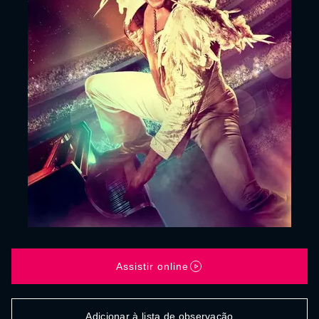
Assistir online
Adicionar à lista de observação