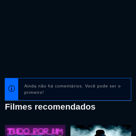
Ainda não há comentários. Você pode ser o
primeiro!
Filmes recomendados