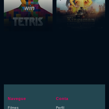
Navegue
Conta
Filmes
Perfil