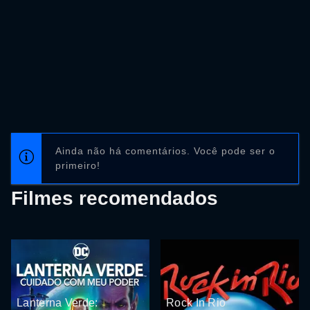
Ainda não há comentários. Você pode ser o
primeiro!
Filmes recomendados
Lanterna Verde:
Rock In Rio