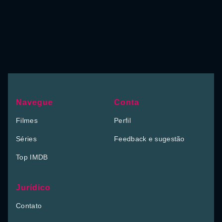
Navegue
Conta
Filmes
Perfil
Séries
Feedback e sugestão
Top IMDB
Jurídico
Contato