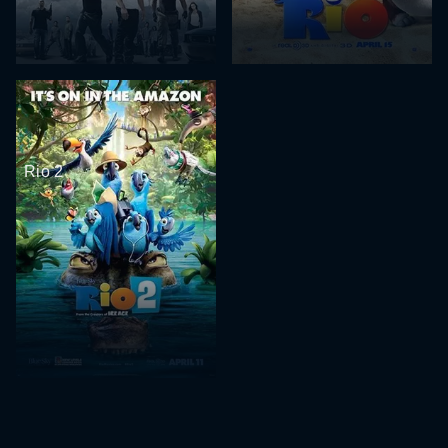
Rio 2