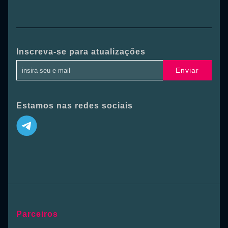
Inscreva-se para atualizações
Enviar
Estamos nas redes sociais
Parceiros