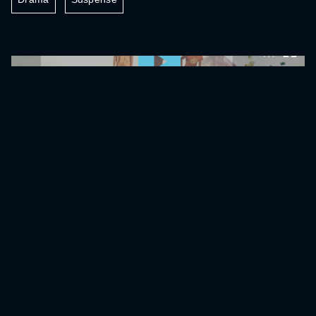
0:00:00 /
0:00:00