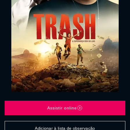
Assistir online
Adicionar à lista de observação