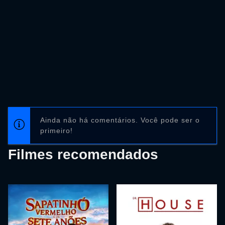
Ainda não há comentários. Você pode ser o
primeiro!
Filmes recomendados