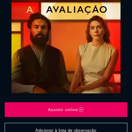
Assistir online
Adicionar à lista de observação