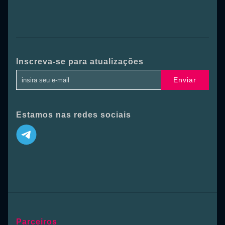
Inscreva-se para atualizações
Enviar
Estamos nas redes sociais
Parceiros