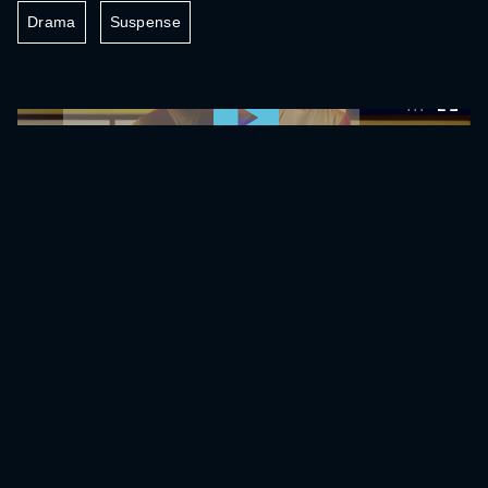
Drama
Suspense
0:00:00 /
0:00:00