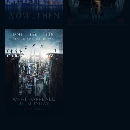
Onde Está Segunda?