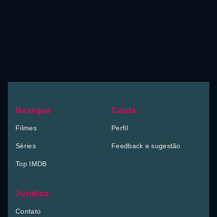
Navegue
Conta
Filmes
Perfil
Séries
Feedback e sugestão
Top IMDB
Jurídico
Contato