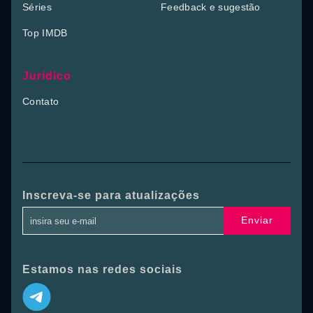
Séries
Feedback e sugestão
Top IMDB
Jurídico
Contato
Inscreva-se para atualizações
Enviar
Estamos nas redes sociais