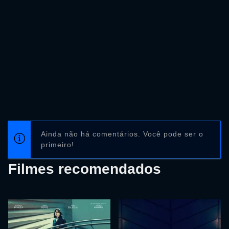
Ainda não há comentários. Você pode ser o
primeiro!
Filmes recomendados