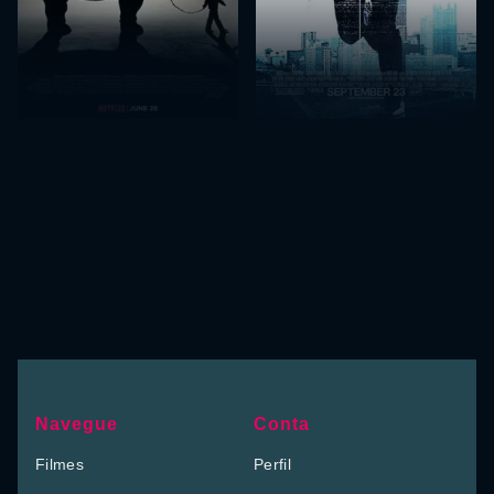
Navegue
Conta
Filmes
Perfil