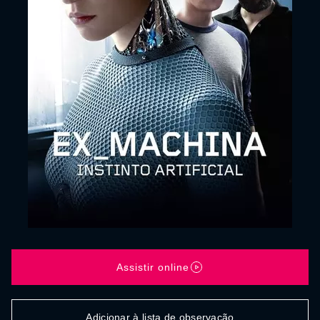
Assistir online
Adicionar à lista de observação