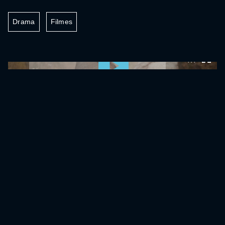
Drama
Filmes
0:00:00 /
0:00:00