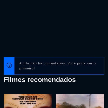
Ainda não há comentários. Você pode ser o
primeiro!
Filmes recomendados