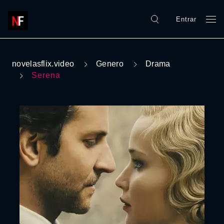
Entrar
novelasflix.video
Genero
Drama
Serena