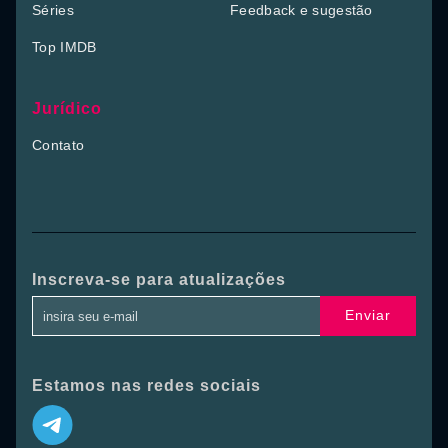
Séries
Feedback e sugestão
Top IMDB
Jurídico
Contato
Inscreva-se para atualizações
Enviar
Estamos nas redes sociais