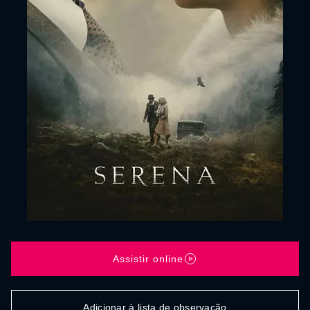
Assistir online
Adicionar à lista de observação