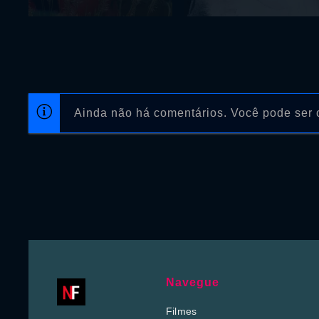
Ainda não há comentários. Você pode ser o
Navegue
Filmes