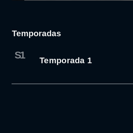
Temporadas
S1
Temporada 1