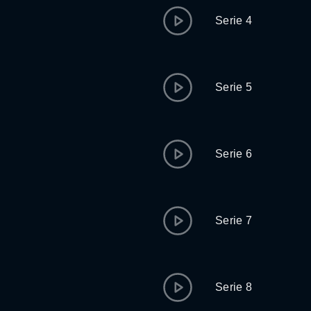
Serie 4
Serie 5
Serie 6
Serie 7
Serie 8