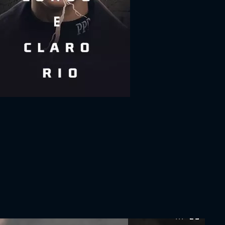
0:00:00 /
0:00:00