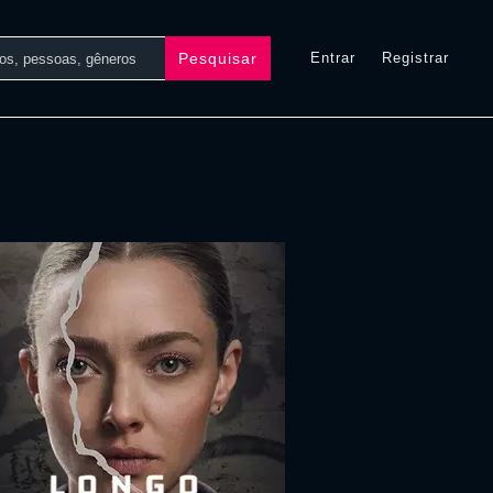
Pesquisar
Entrar
Registrar