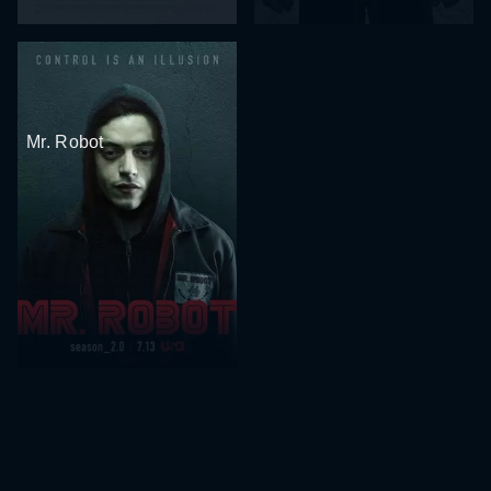
Mr. Robot