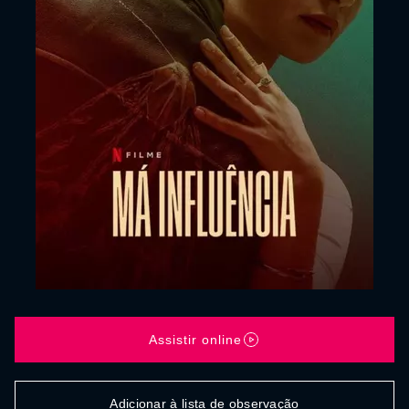
Assistir online
Adicionar à lista de observação