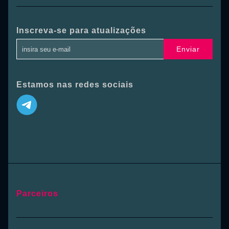
Inscreva-se para atualizações
Enviar
Estamos nas redes sociais
Parceiros