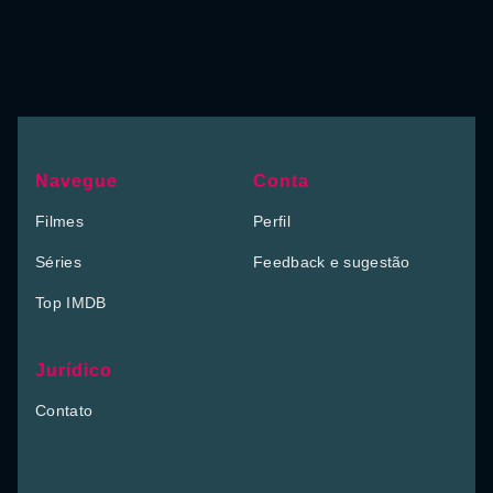
Navegue
Conta
Filmes
Perfil
Séries
Feedback e sugestão
Top IMDB
Jurídico
Contato