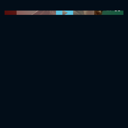
0:00:00 /
0:00:00