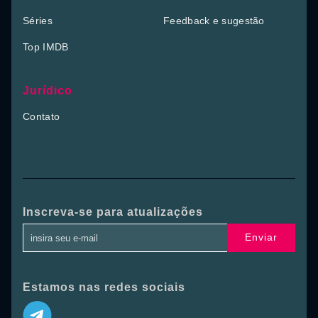
Séries
Feedback e sugestão
Top IMDB
Jurídico
Contato
Inscreva-se para atualizações
Enviar
Estamos nas redes sociais