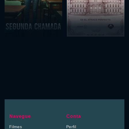
Navegue
Conta
Filmes
Perfil