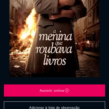
Assistir online
Adicionar à lista de observação