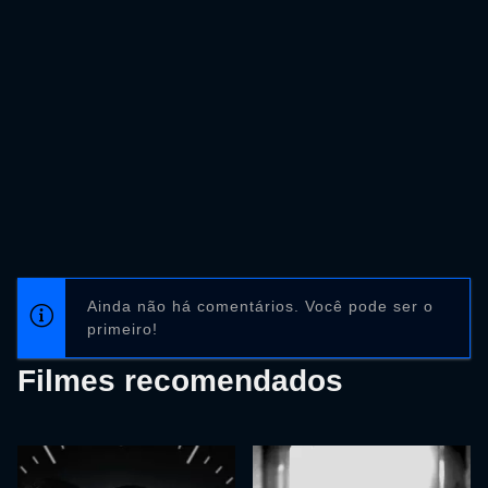
Ainda não há comentários. Você pode ser o
primeiro!
Filmes recomendados