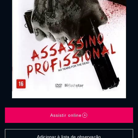
Assistir online
Adicionar à lista de observação