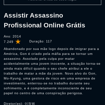
Assistir Assassino
Profissional Online Grátis
Ano: 2014
Duração:
117
7.249
Abandonado por sua mãe logo depois de imigrar para a
América, Gon é criado pela máfia para se tornar um
assassino. Assolado pela culpa por matar
acidentalmente uma jovem inocente, a situação torna-se
ainda mais difícil quando o seu chefe atribui a ele o
trabalho de matar a mãe da jovem. Novo alvo do Gon,
Mo-Kyung, uma gestora de risco em uma empresa de
investimento, enterrou-se no trabalho durante seu
sofrimento, e é completamente inconsciente de seu
papel no centro de uma conspiração perigosa.
Diretor(es): 이정범