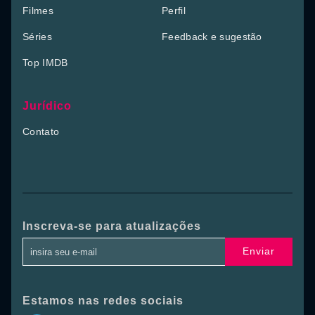
Filmes
Perfil
Séries
Feedback e sugestão
Top IMDB
Jurídico
Contato
Inscreva-se para atualizações
Enviar
Estamos nas redes sociais