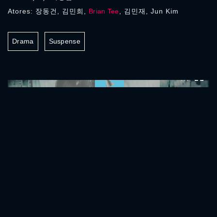
Atores: 장동건, 김민희,
Brian Tee
, 김민재, Jun Kim
Drama
Suspense
0:00:00 /
0:00:00