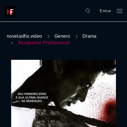
Entrar
novelasflix.video
Genero
Drama
Assassino Profissional