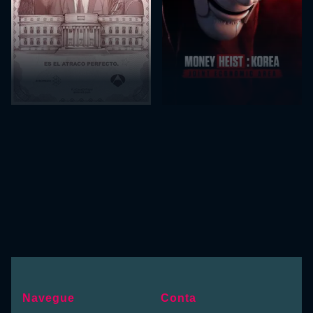
Navegue
Conta