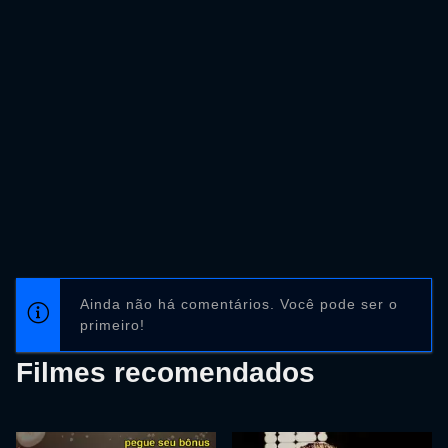
Ainda não há comentários. Você pode ser o
primeiro!
Filmes recomendados