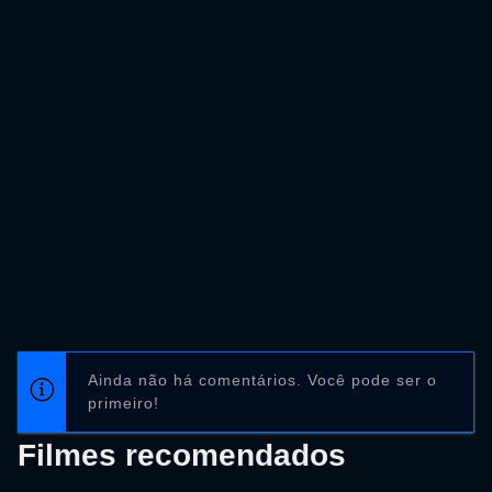
Ainda não há comentários. Você pode ser o
primeiro!
Filmes recomendados