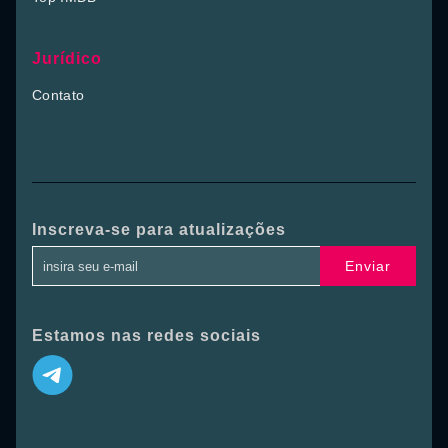
Jurídico
Contato
Inscreva-se para atualizações
Enviar
Estamos nas redes sociais