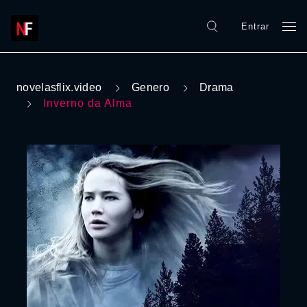
Entrar
novelasflix.video
Genero
Drama
Inverno da Alma