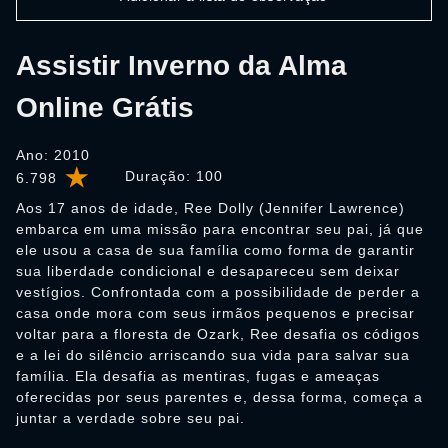
Assistir Inverno da Alma
Online Grátis
Ano: 2010
Duração:
100
6.798
Aos 17 anos de idade, Ree Dolly (Jennifer Lawrence)
embarca em uma missão para encontrar seu pai, já que
ele usou a casa de sua família como forma de garantir
sua liberdade condicional e desapareceu sem deixar
vestígios. Confrontada com a possibilidade de perder a
casa onde mora com seus irmãos pequenos e precisar
voltar para a floresta de Ozark, Ree desafia os códigos
e a lei do silêncio arriscando sua vida para salvar sua
família. Ela desafia as mentiras, fugas e ameaças
oferecidas por seus parentes e, dessa forma, começa a
juntar a verdade sobre seu pai.