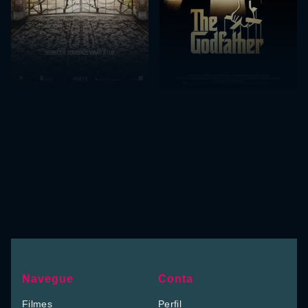
Navegue
Conta
Filmes
Perfil