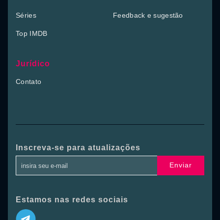
Séries
Feedback e sugestão
Top IMDB
Jurídico
Contato
Inscreva-se para atualizações
Enviar
Estamos nas redes sociais