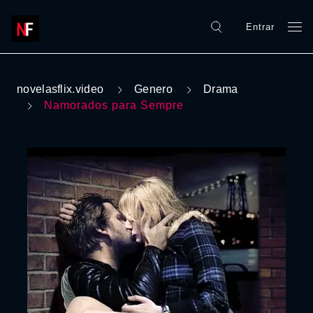
Entrar
novelasflix.video
Genero
Drama
Namorados para Sempre