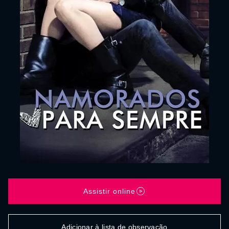
Assistir online
Adicionar à lista de observação