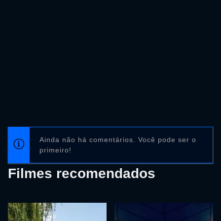
Ainda não há comentários. Você pode ser o
primeiro!
Filmes recomendados