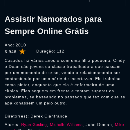
Assistir Namorados para
Sempre Online Grátis
Ano: 2010
Duração:
112
6.946
Casados há vários anos e com uma filha pequena, Cindy
e Dean são jovens da classe trabalhadora que passam
por um momento de crise, vendo o relacionamento ser
contaminado por uma série de incertezas. Ele trabalha
como pintor, enquanto que ela é enfermeira de uma
clínica. Eles seguem em frente e tentam superar os
problemas, se baseando no passado que fez com que se
apaixonassem um pelo outro.
Diretor(es): Derek Cianfrance
Atores:
Ryan Gosling
,
Michelle Williams
, John Doman,
Mike