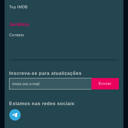
Top IMDB
Jurídico
Contato
Inscreva-se para atualizações
Enviar
Estamos nas redes sociais