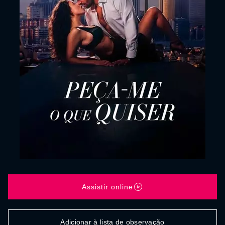
Assistir online
Adicionar à lista de observação