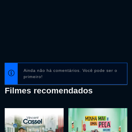
Ainda não há comentários. Você pode ser o
primeiro!
Filmes recomendados