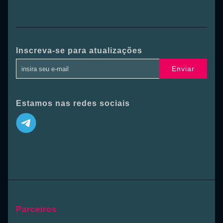
Inscreva-se para atualizações
Enviar
Estamos nas redes sociais
Parceiros