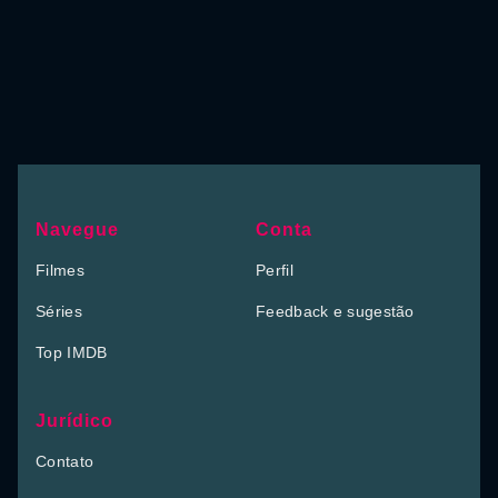
Navegue
Conta
Filmes
Perfil
Séries
Feedback e sugestão
Top IMDB
Jurídico
Contato