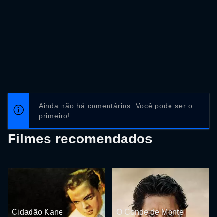
Ainda não há comentários. Você pode ser o
primeiro!
Filmes recomendados
Cidadão Kane
O Conde de Monte