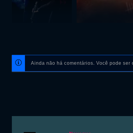
Ainda não há comentários. Você pode ser o