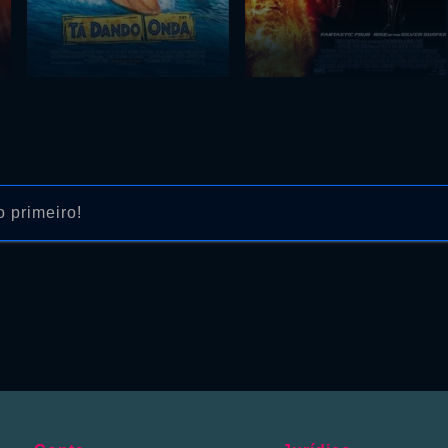
 primeiro!