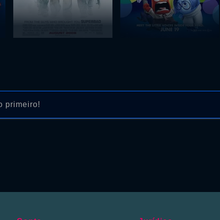
 primeiro!