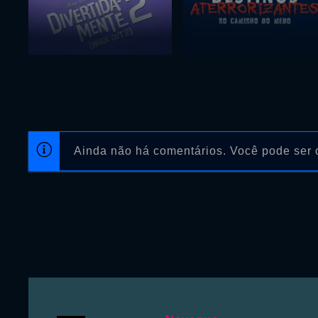
Ainda não há comentários. Você pode ser o