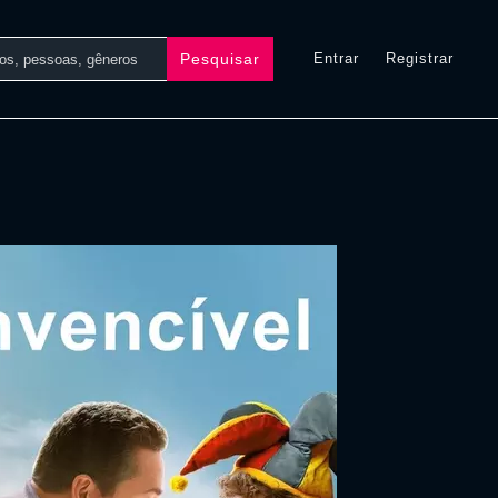
Pesquisar
Entrar
Registrar