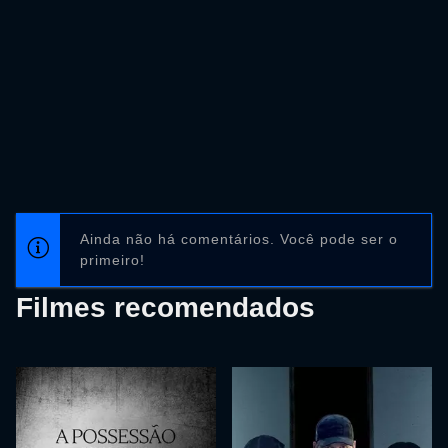
Ainda não há comentários. Você pode ser o
primeiro!
Filmes recomendados