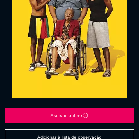
Assistir online
Adicionar à lista de observação