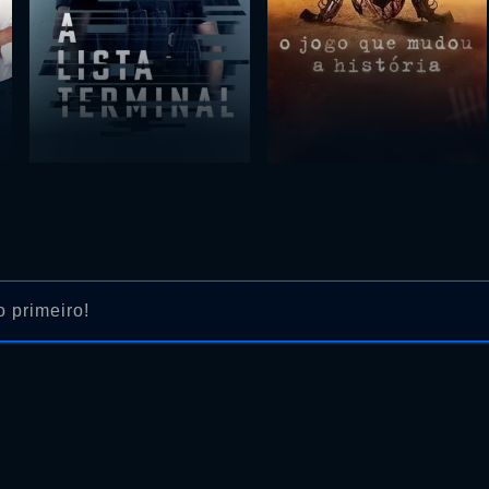
 primeiro!