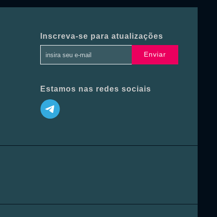
Inscreva-se para atualizações
Enviar
Estamos nas redes sociais