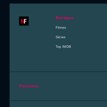
Navegue
Filmes
Séries
Top IMDB
Parceiros