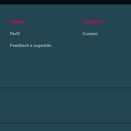
Conta
Jurídico
Perfil
Contato
Feedback e sugestão