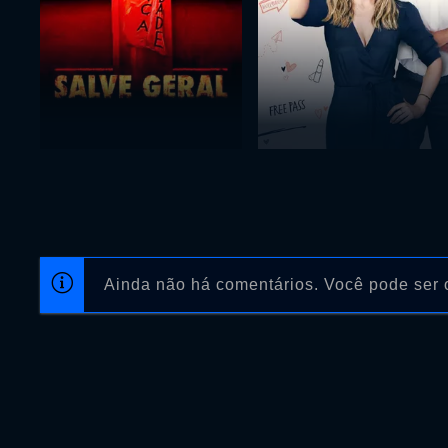
Ainda não há comentários. Você pode ser o