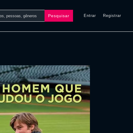
Pesquisar
Entrar
Registrar