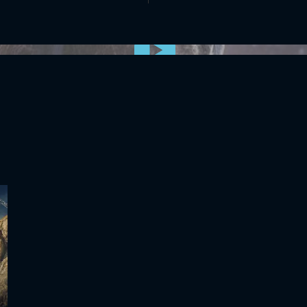
0:00:00 /
0:00