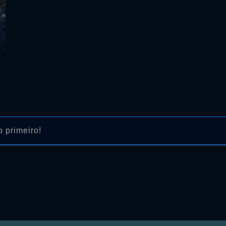
 primeiro!