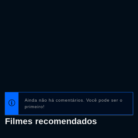
Ainda não há comentários. Você pode ser o
primeiro!
Filmes recomendados