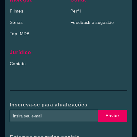
Filmes
Perfil
Séries
Feedback e sugestão
Top IMDB
Jurídico
Contato
Inscreva-se para atualizações
Enviar