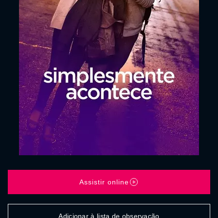
Assistir online
Adicionar à lista de observação