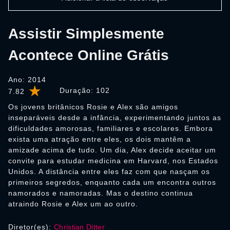
Assistir Simplesmente
Acontece Online Grátis
Ano: 2014
Duração:
102
7.82
Os jovens britânicos Rosie e Alex são amigos
inseparáveis desde a infância, experimentando juntos as
dificuldades amorosas, familiares e escolares. Embora
exista uma atração entre eles, os dois mantêm a
amizade acima de tudo. Um dia, Alex decide aceitar um
convite para estudar medicina em Harvard, nos Estados
Unidos. A distância entre eles faz com que nasçam os
primeiros segredos, enquanto cada um encontra outros
namorados e namoradas. Mas o destino continua
atraindo Rosie e Alex um ao outro.
Diretor(es):
Christian Ditter