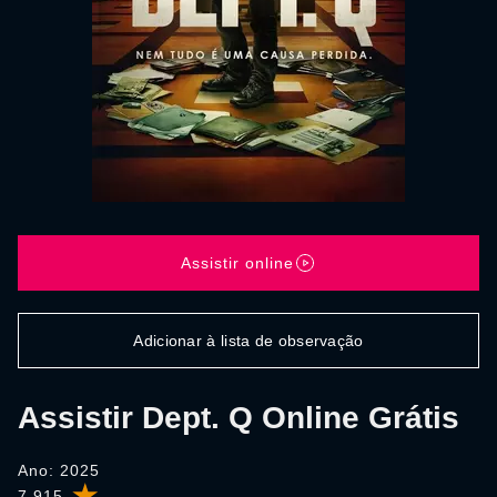
Assistir online
Adicionar à lista de observação
Assistir Dept. Q Online Grátis
Ano: 2025
7.915