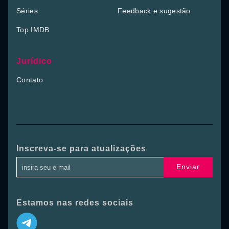
Séries
Feedback e sugestão
Top IMDB
Jurídico
Contato
Inscreva-se para atualizações
Enviar
Estamos nas redes sociais