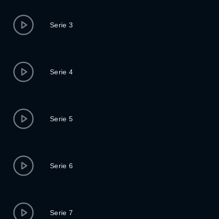
Serie 3
Serie 4
Serie 5
Serie 6
Serie 7