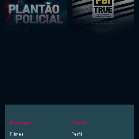
Navegue
Conta
Filmes
Perfil