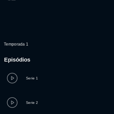
Temporada 1
Episódios
Serie 1
Serie 2