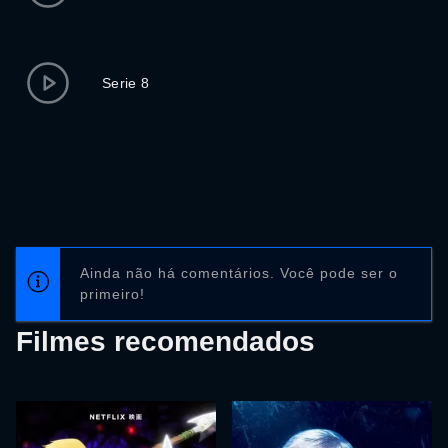
Serie 8
Ainda não há comentários. Você pode ser o
primeiro!
Filmes recomendados