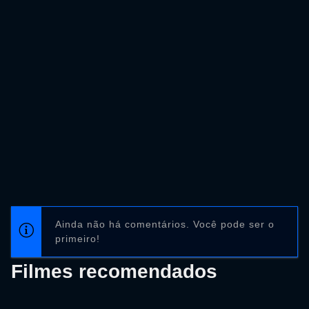
Ainda não há comentários. Você pode ser o
primeiro!
Filmes recomendados