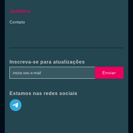
Jurídico
Contato
Inscreva-se para atualizações
Enviar
Estamos nas redes sociais