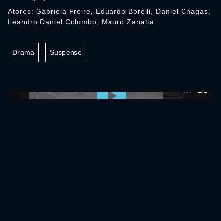
Atores: Gabriela Freire, Eduardo Borelli, Daniel Chagas,
Leandro Daniel Colombo, Mauro Zanatta
Drama
Suspense
0:00:00 /
0:00:00