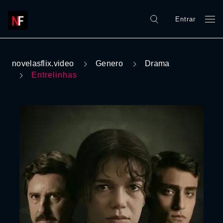
Entrar
novelasflix.video
Genero
Drama
Entrelinhas