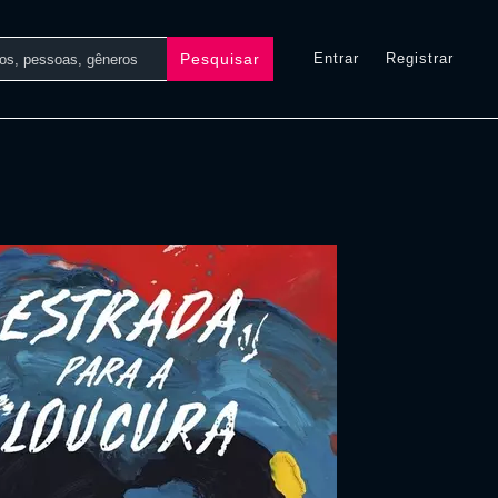
Pesquisar
Entrar
Registrar