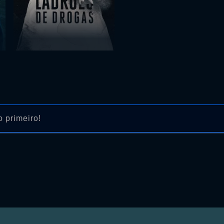
 primeiro!