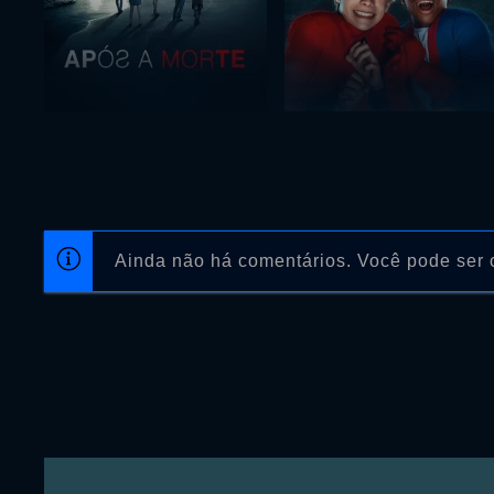
Ainda não há comentários. Você pode ser o