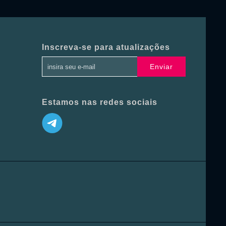
Inscreva-se para atualizações
Enviar
Estamos nas redes sociais