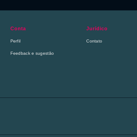
Conta
Jurídico
Perfil
Contato
Feedback e sugestão