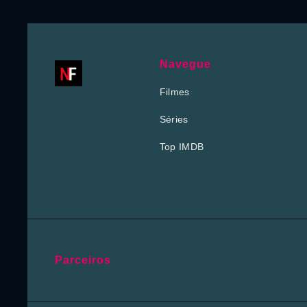
Navegue
Filmes
Séries
Top IMDB
Parceiros