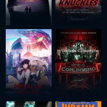
Metallic Rouge
História do Comunismo