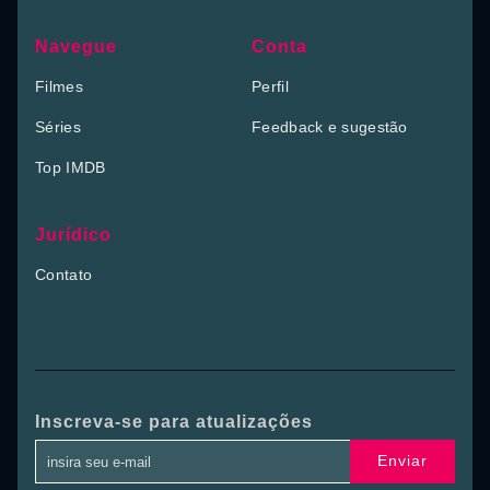
Navegue
Conta
Filmes
Perfil
Séries
Feedback e sugestão
Top IMDB
Jurídico
Contato
Inscreva-se para atualizações
Enviar