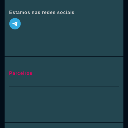
Estamos nas redes sociais
Parceiros