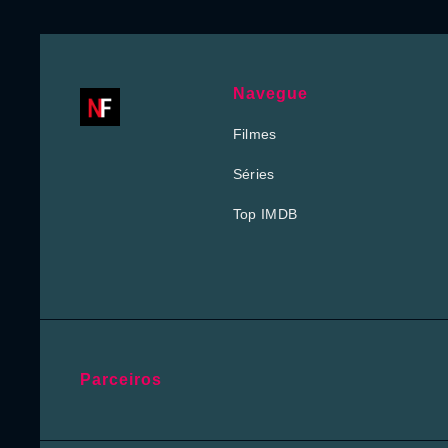
Navegue
Filmes
Séries
Top IMDB
Parceiros