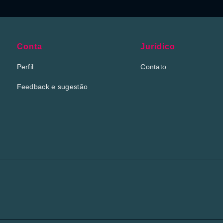
Conta
Jurídico
Perfil
Contato
Feedback e sugestão