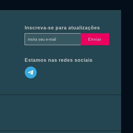
Inscreva-se para atualizações
Enviar
Estamos nas redes sociais