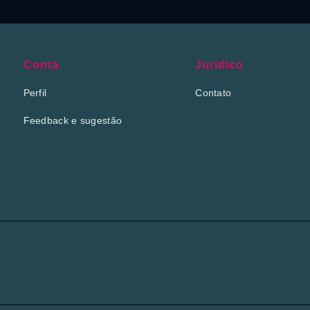
Conta
Jurídico
Perfil
Contato
Feedback e sugestão