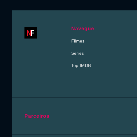
Navegue
Filmes
Séries
Top IMDB
Parceiros