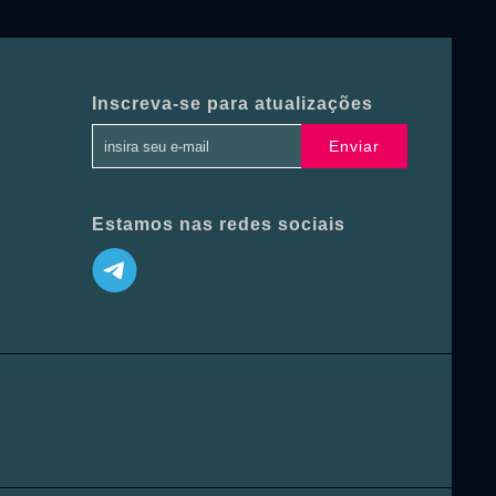
Inscreva-se para atualizações
Enviar
Estamos nas redes sociais