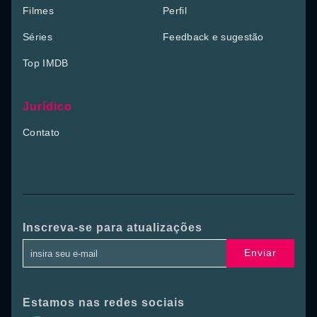
Filmes
Perfil
Séries
Feedback e sugestão
Top IMDB
Jurídico
Contato
Inscreva-se para atualizações
Enviar
Estamos nas redes sociais