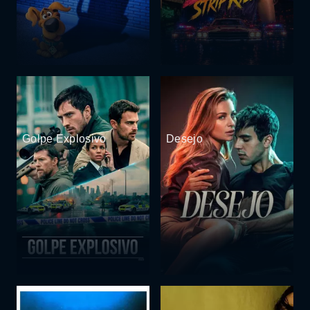
Golpe Explosivo
Desejo