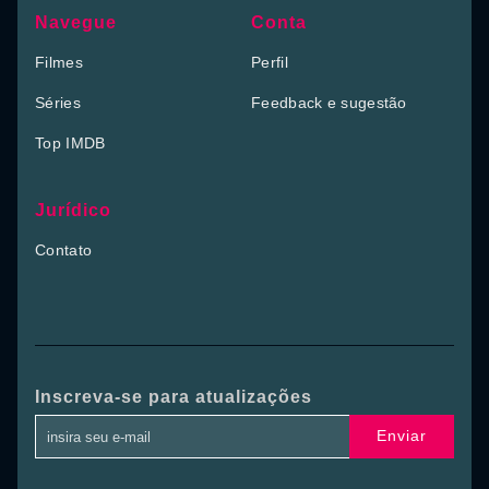
Navegue
Conta
Filmes
Perfil
Séries
Feedback e sugestão
Top IMDB
Jurídico
Contato
Inscreva-se para atualizações
Enviar