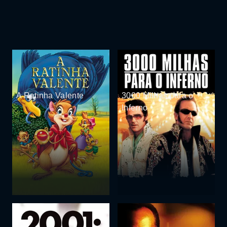
A Ratinha Valente
3000 Milhas para o
Inferno