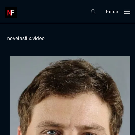
Entrar
novelasflix.video