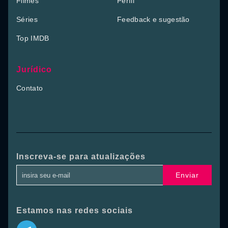
Filmes
Perfil
Séries
Feedback e sugestão
Top IMDB
Jurídico
Contato
Inscreva-se para atualizações
Enviar
Estamos nas redes sociais