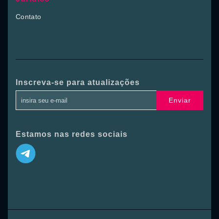
Contato
Inscreva-se para atualizações
Enviar
Estamos nas redes sociais