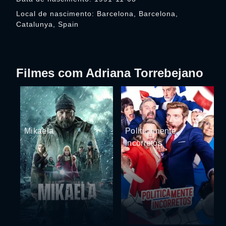
Local de nascimento: Barcelona, Barcelona,
Catalunya, Spain
Filmes com Adriana Torrebejano
Mikaela
Politicamente
Incorretos