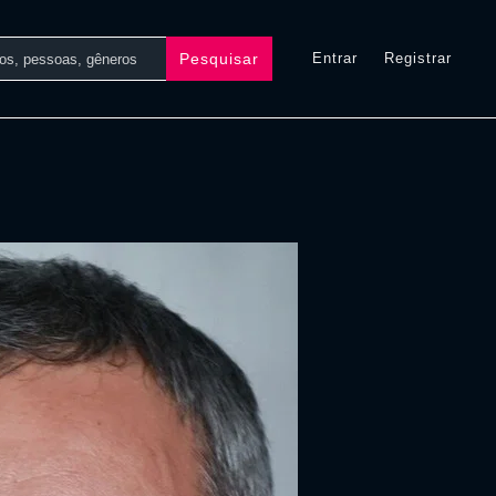
Pesquisar
Entrar
Registrar