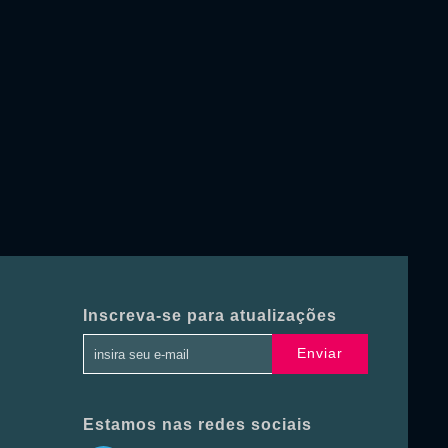
Inscreva-se para atualizações
Enviar
Estamos nas redes sociais