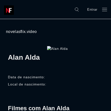
Entrar
novelasflix.video
Alan Alda
Data de nascimento:
Local de nascimento:
Filmes com Alan Alda