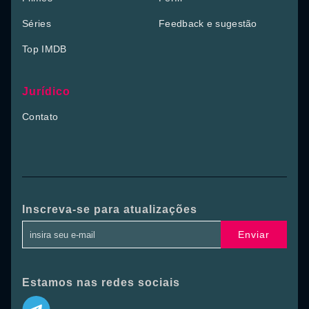
Séries
Feedback e sugestão
Top IMDB
Jurídico
Contato
Inscreva-se para atualizações
Enviar
Estamos nas redes sociais