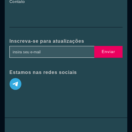
Contato
Inscreva-se para atualizações
Enviar
Estamos nas redes sociais