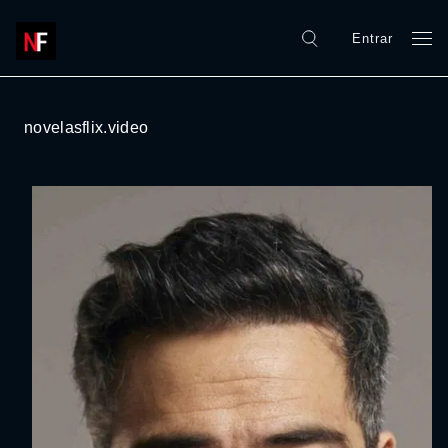
Entrar
novelasflix.video