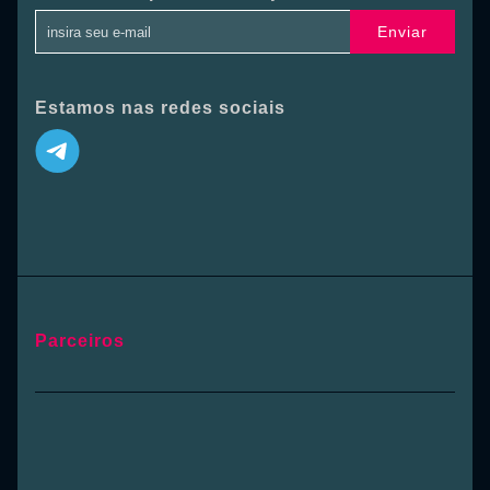
Enviar
Estamos nas redes sociais
Parceiros