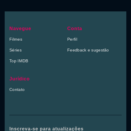
Navegue
Conta
Filmes
Perfil
Séries
Feedback e sugestão
Top IMDB
Jurídico
Contato
Inscreva-se para atualizações