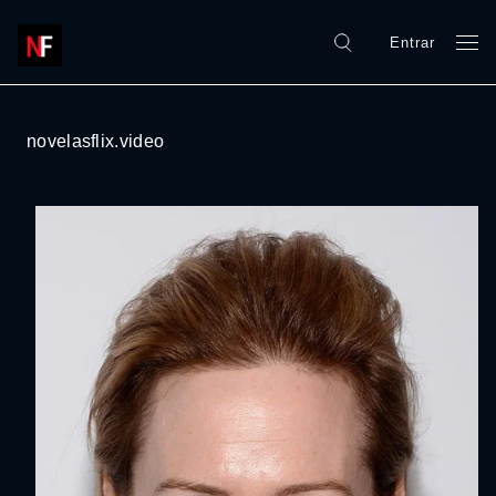
Entrar
novelasflix.video