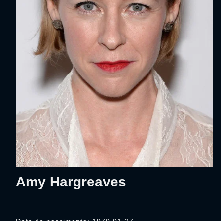
Amy Hargreaves