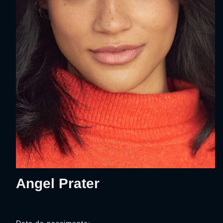
Angel Prater