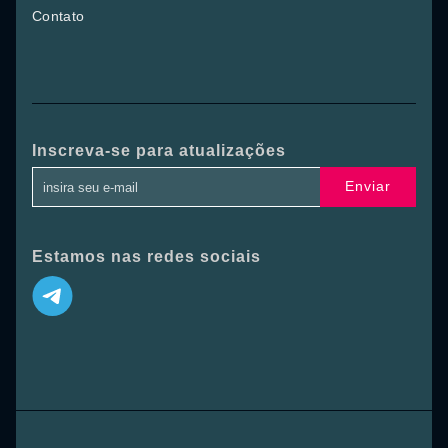
Contato
Inscreva-se para atualizações
Enviar
Estamos nas redes sociais