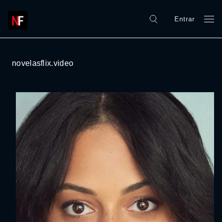
Entrar
novelasflix.video