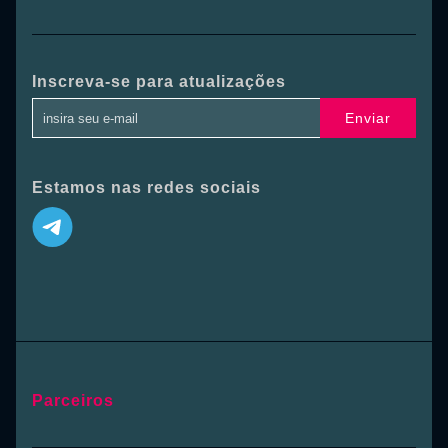
Inscreva-se para atualizações
Enviar
Estamos nas redes sociais
Parceiros