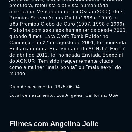
produtora, roteirista e ativista humanitária
americana. Vencedora de um Óscar (2000), dois
Prémios Screen Actors Guild (1998 e 1999), e
três Prêmios Globo de Ouro (1997, 1998 e 1999).
Trabalha com assuntos humanitários desde 2000,
quando filmou Lara Croft: Tomb Raider no
Camboja. Em 27 de agosto de 2001, foi nomeada
Embaixadora da Boa Vontade do ACNUR. Em 17
de abril de 2012, foi nomeada Enviada Especial
do ACNUR. Tem sido frequentemente citada
como a mulher "mais bonita" ou "mais sexy" do
mundo.
Data de nascimento: 1975-06-04
Local de nascimento: Los Angeles, California, USA
Filmes com Angelina Jolie