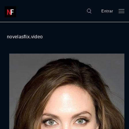
Entrar
novelasflix.video