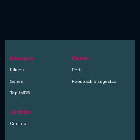
Navegue
Conta
Filmes
Perfil
Séries
Feedback e sugestão
Top IMDB
Jurídico
Contato