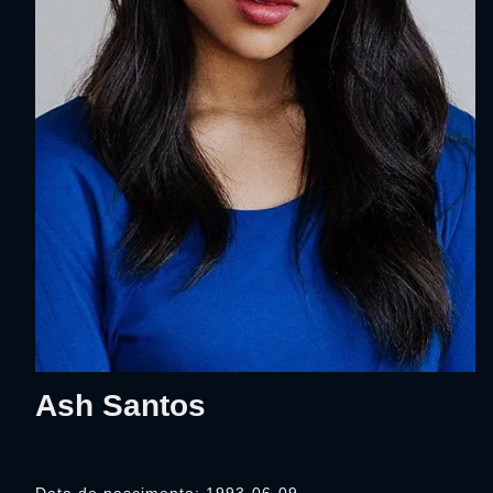
Ash Santos