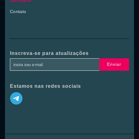
Jurídico
Contato
Inscreva-se para atualizações
Enviar
Estamos nas redes sociais