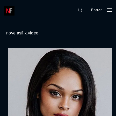
Entrar
novelasflix.video