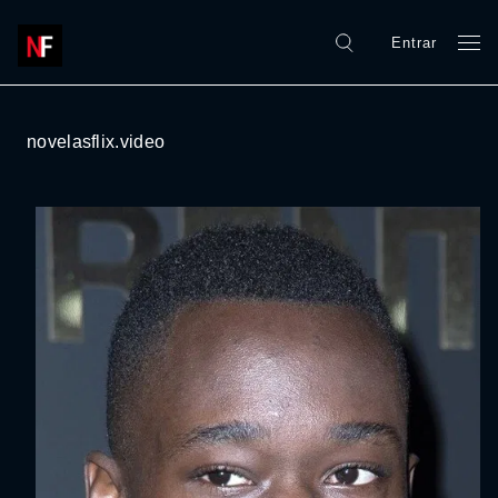
Entrar
novelasflix.video