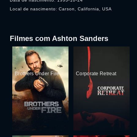
Data de nascimento: 1995-10-24
Local de nascimento: Carson, California, USA
Filmes com Ashton Sanders
Brothers Under Fire
Corporate Retreat