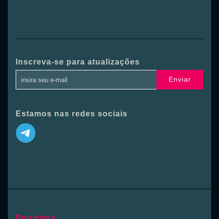
Inscreva-se para atualizações
Enviar
Estamos nas redes sociais
Parceiros