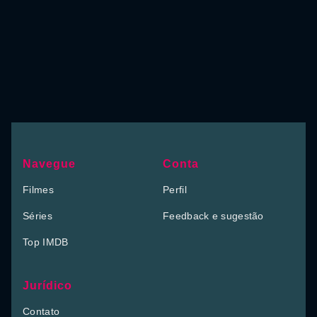
Navegue
Conta
Filmes
Perfil
Séries
Feedback e sugestão
Top IMDB
Jurídico
Contato