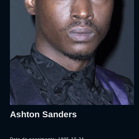
Ashton Sanders