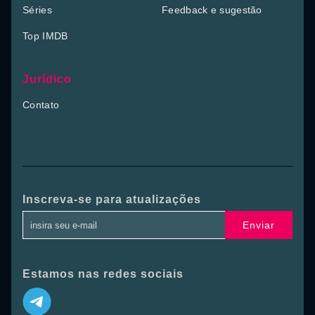
Séries
Feedback e sugestão
Top IMDB
Jurídico
Contato
Inscreva-se para atualizações
Enviar
Estamos nas redes sociais