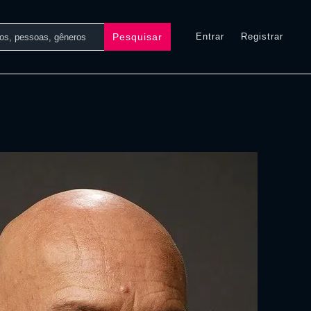
Pesquisar
Entrar
Registrar