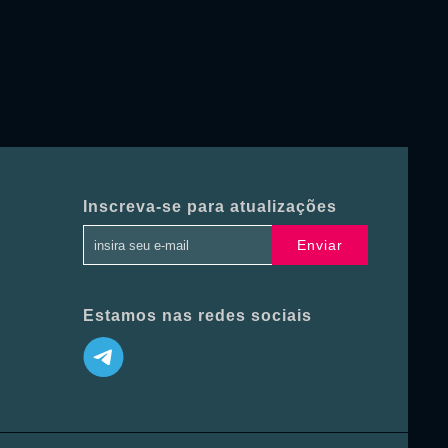
Inscreva-se para atualizações
Enviar
Estamos nas redes sociais