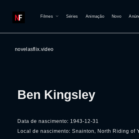
Filmes
Séries
Animação
Novo
Anún
novelasflix.video
Ben Kingsley
Data de nascimento: 1943-12-31
Local de nascimento: Snainton, North Riding of 