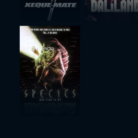
A Experiência