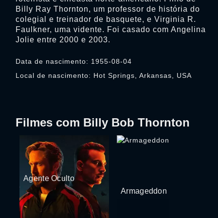
Billy Ray Thornton, um professor de história do
colegial e treinador de basquete, e Virginia R.
Faulkner, uma vidente. Foi casado com Angelina
Jolie entre 2000 e 2003.
Data de nascimento: 1955-08-04
Local de nascimento: Hot Springs, Arkansas, USA
Filmes com Billy Bob Thornton
Agente Oculto
Armageddon