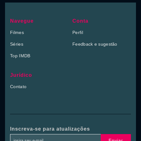
Navegue
Conta
Filmes
Perfil
Séries
Feedback e sugestão
Top IMDB
Jurídico
Contato
Inscreva-se para atualizações
Enviar