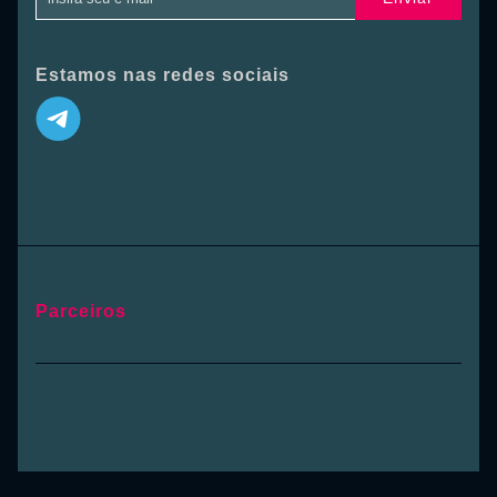
Estamos nas redes sociais
Parceiros