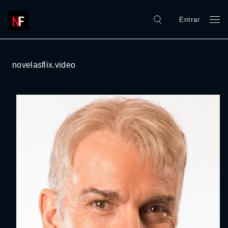
Entrar
novelasflix.video