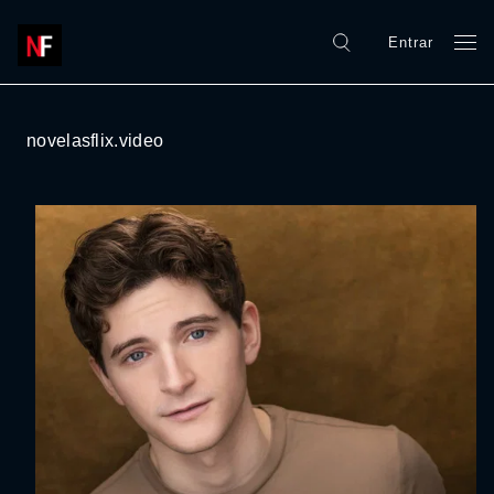
Entrar
novelasflix.video