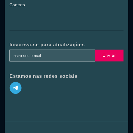
Contato
Inscreva-se para atualizações
Enviar
Estamos nas redes sociais