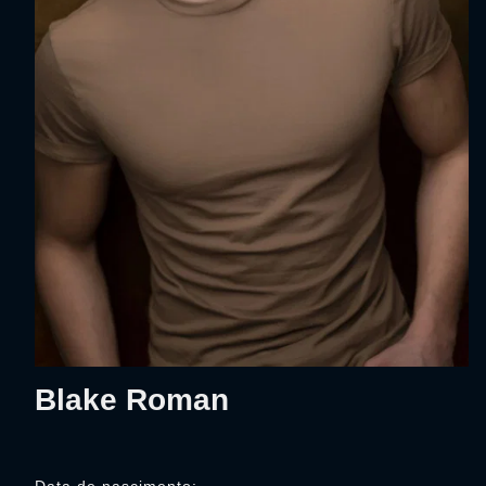
Blake Roman