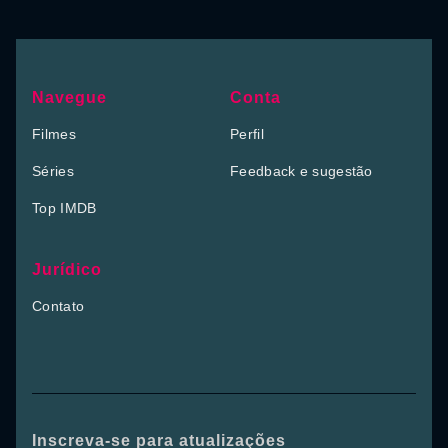
Navegue
Conta
Filmes
Perfil
Séries
Feedback e sugestão
Top IMDB
Jurídico
Contato
Inscreva-se para atualizações