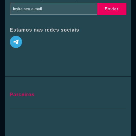
Enviar
Estamos nas redes sociais
Parceiros