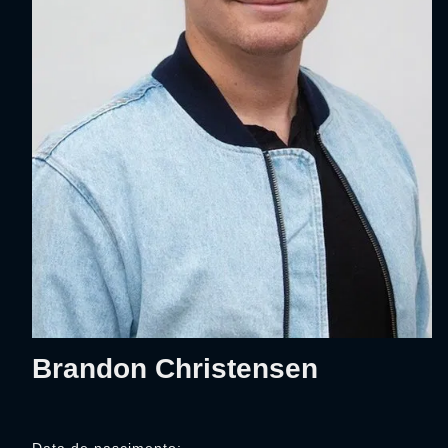
Brandon Christensen