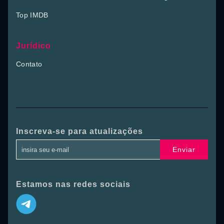
Top IMDB
Jurídico
Contato
Inscreva-se para atualizações
Enviar
Estamos nas redes sociais