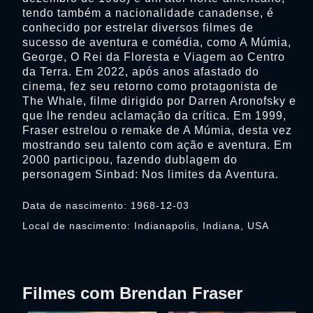
tendo também a nacionalidade canadense, é
conhecido por estrelar diversos filmes de
sucesso de aventura e comédia, como A Múmia,
George, O Rei da Floresta e Viagem ao Centro
da Terra. Em 2022, após anos afastado do
cinema, fez seu retorno como protagonista de
The Whale, filme dirigido por Darren Aronofsky e
que lhe rendeu aclamação da crítica. Em 1999,
Fraser estrelou o remake de A Múmia, desta vez
mostrando seu talento com ação e aventura. Em
2000 participou, fazendo dublagem do
personagem Sinbad: Nos limites da Aventura.
Data de nascimento: 1968-12-03
Local de nascimento: Indianapolis, Indiana, USA
Filmes com Brendan Fraser