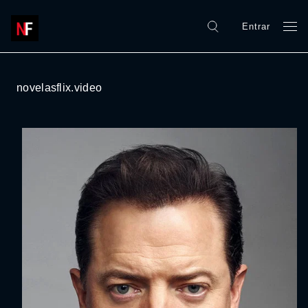
Entrar
novelasflix.video